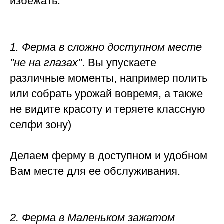
избежать:
1. Ферма в сложно доступном месте
"не на глазах"
. Вы упускаете
различные моменты, например полить
или собрать урожай вовремя, а также
не видите красоту и теряете классную
селфи зону)
Делаем ферму в доступном и удобном
Вам месте для ее обслуживания.
2. Ферма в Маленьком зажатом