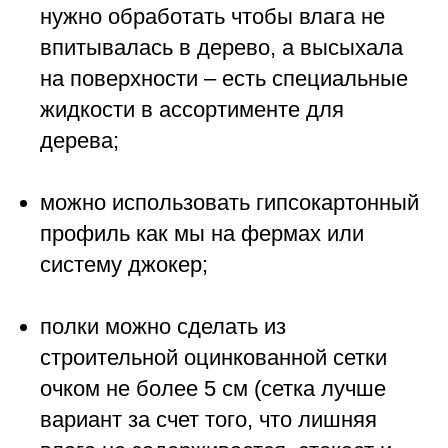
нужно обработать чтобы влага не
впитывалась в дерево, а высыхала
на поверхности – есть специальные
жидкости в ассортименте для
дерева;
можно использовать гипсокартонный
профиль как мы на фермах или
систему джокер;
полки можно сделать из
строительной оцинкованной сетки
очком не более 5 см (сетка лучше
вариант за счет того, что лишняя