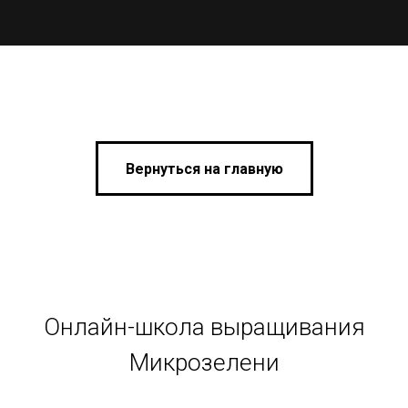
Вернуться на главную
Онлайн-школа выращивания
Микрозелени