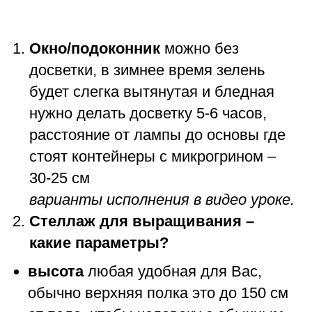
Окно/подоконник
можно без
досветки, в зимнее время зелень
будет слегка вытянутая и бледная
нужно делать досветку 5-6 часов,
расстояние от лампы до основы где
стоят контейнеры с микрогрином –
30-25 см
варианты исполнения в видео уроке.
Стеллаж для выращивания –
какие параметры?
высота
любая удобная для Вас,
обычно верхняя полка это до 150 см