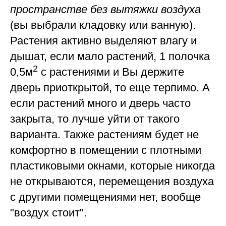
пространстве без вытяжки воздуха
(вы выбрали кладовку или ванную).
Растения активно выделяют влагу и
дышат, если мало растений, 1 полочка
2
0,5м
с растениями и Вы держите
дверь приоткрытой, то еще терпимо. А
если растений много и дверь часто
закрыта, то лучше уйти от такого
варианта. Также растениям будет не
комфортно в помещении с плотными
пластиковыми окнами, которые никогда
не открываются, перемещения воздуха
с другими помещениями нет, вообще
"воздух стоит".