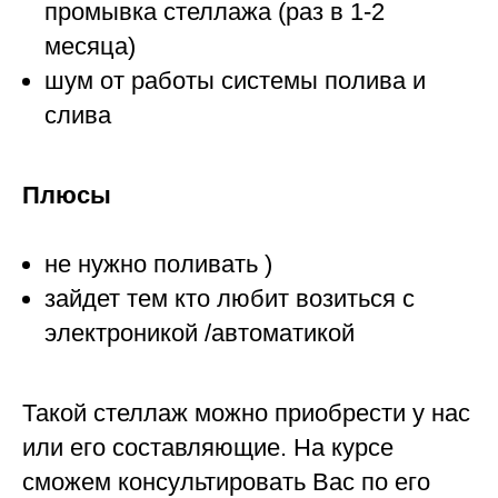
промывка стеллажа (раз в 1-2
месяца)
шум от работы системы полива и
слива
Плюсы
не нужно поливать )
зайдет тем кто любит возиться с
электроникой /автоматикой
Такой стеллаж можно приобрести у нас
или его составляющие. На курсе
сможем консультировать Вас по его