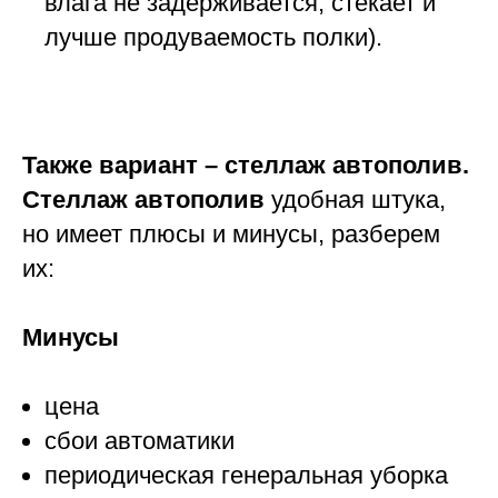
влага не задерживается, стекает и
лучше продуваемость полки).
Также вариант – стеллаж автополив.
Стеллаж автополив
удобная штука,
но имеет плюсы и минусы, разберем
их:
Минусы
цена
сбои автоматики
периодическая генеральная уборка