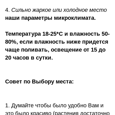
4.
Сильно жаркое или холодное место
наши параметры микроклимата.
Температура 18-25*C и влажность 50-
80%, если влажность ниже придется
чаще поливать, освещение от 15 до
20 часов в сутки.
Совет по Выбору места:
1. Думайте чтобы было удобно Вам и
это было красиво (растения достаточно