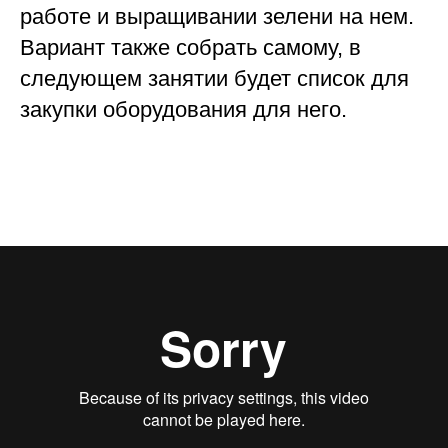
работе и выращивании зелени на нем.
Вариант также собрать самому, в
следующем занятии будет список для
закупки оборудования для него.