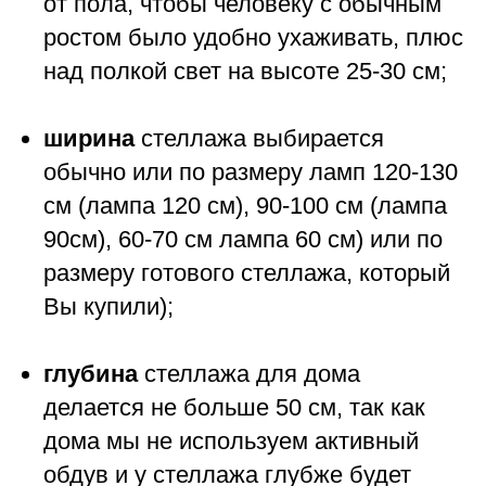
от пола, чтобы человеку с обычным
ростом было удобно ухаживать, плюс
над полкой свет на высоте 25-30 см;
ширина
стеллажа выбирается
обычно или по размеру ламп 120-130
см (лампа 120 см), 90-100 см (лампа
90см), 60-70 см лампа 60 см) или по
размеру готового стеллажа, который
Вы купили);
глубина
стеллажа для дома
делается не больше 50 см, так как
дома мы не используем активный
обдув и у стеллажа глубже будет