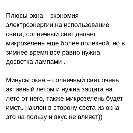
Плюсы окна – экономия
электроэнергии на использование
света, солнечный свет делает
микрозелень еще более полезной, но в
зимнее время все равно нужна
досветка лампами .
Минусы окна – солнечный свет очень
активный летом и нужна защита на
лето от него, также микрозелень будет
иметь наклон в сторону света из окна –
это на пользу и вкус не влияет))