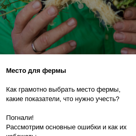
Место для фермы
Как грамотно выбрать место фермы,
какие показатели, что нужно учесть?
Погнали!
Рассмотрим основные ошибки и как их