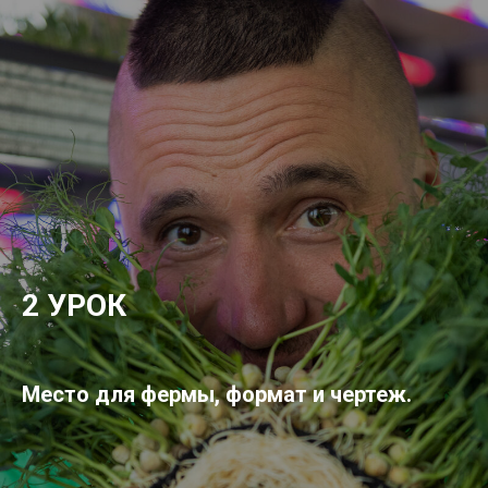
2 УРОК
Место для фермы, формат и чертеж.