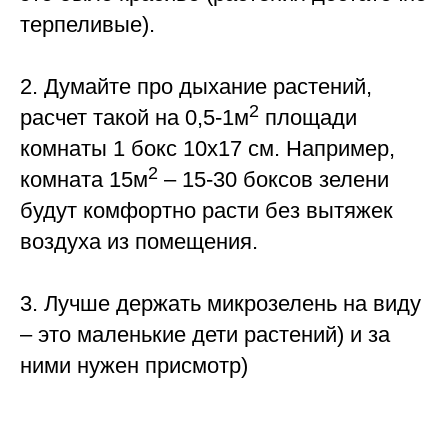
терпеливые).
2. Думайте про дыхание растений,
2
расчет такой на 0,5-1м
площади
комнаты 1 бокс 10х17 см. Например,
2
комната 15м
– 15-30 боксов зелени
будут комфортно расти без вытяжек
воздуха из помещения.
3. Лучше держать микрозелень на виду
– это маленькие дети растений) и за
ними нужен присмотр)