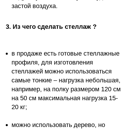
застой воздуха.
3. Из чего сделать стеллаж ?
в продаже есть готовые стеллажные
профиля, для изготовления
стеллажей можно использоваться
самые тонкие – нагрузка небольшая,
например, на полку размером 120 см
на 50 см максимальная нагрузка 15-
20 кг;
можно использовать дерево, но