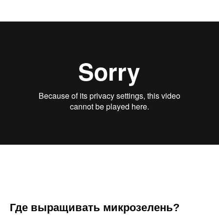
Где выращивать микрозелень?